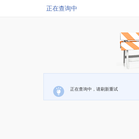
正在查询中
正在查询中，请刷新重试