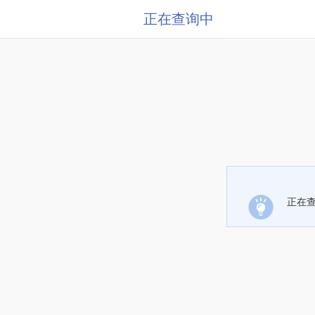
正在查询中
正在