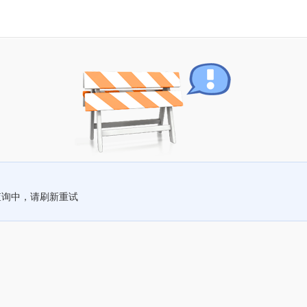
查询中，请刷新重试